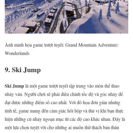
Ảnh minh họa game trượt tuyết: Grand Mountain Adventure:
Wonderlands
9. Ski Jump
Ski Jump
là một game trượt tuyết tập trung vào môn thể thao
nhảy ván. Người chơi sẽ phải điều chỉnh tốc độ và góc nhảy để
đạt được những điểm số cao nhất. Với đồ họa đơn giản nhưng
tinh tế, game mang đến cảm giác hồi hộp và thú vị khi bạn thực
hiện những cú nhảy ngoạn mục từ các độ cao khác nhau. Đây là
một lựa chọn tuyệt vời cho những ai muốn thử thách bản thân