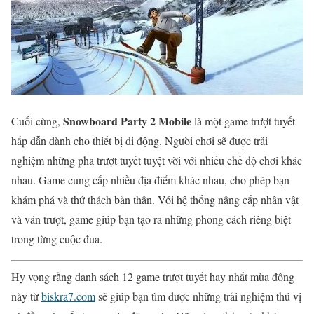
Snowboard Party 2 Mobile
Cuối cùng,
là một game trượt tuyết
hấp dẫn dành cho thiết bị di động. Người chơi sẽ được trải
nghiệm những pha trượt tuyết tuyệt vời với nhiều chế độ chơi khác
nhau. Game cung cấp nhiều địa điểm khác nhau, cho phép bạn
khám phá và thử thách bản thân. Với hệ thống nâng cấp nhân vật
và ván trượt, game giúp bạn tạo ra những phong cách riêng biệt
trong từng cuộc đua.
Hy vọng rằng danh sách 12 game trượt tuyết hay nhất mùa đông
này từ
biskra7.com
sẽ giúp bạn tìm được những trải nghiệm thú vị