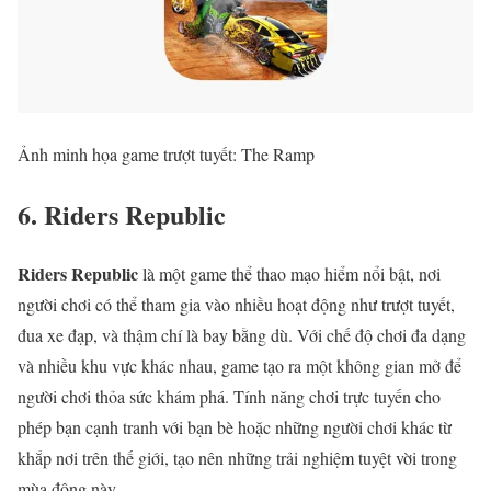
Ảnh minh họa game trượt tuyết: The Ramp
6. Riders Republic
Riders Republic
là một game thể thao mạo hiểm nổi bật, nơi
người chơi có thể tham gia vào nhiều hoạt động như trượt tuyết,
đua xe đạp, và thậm chí là bay bằng dù. Với chế độ chơi đa dạng
và nhiều khu vực khác nhau, game tạo ra một không gian mở để
người chơi thỏa sức khám phá. Tính năng chơi trực tuyến cho
phép bạn cạnh tranh với bạn bè hoặc những người chơi khác từ
khắp nơi trên thế giới, tạo nên những trải nghiệm tuyệt vời trong
mùa đông này.