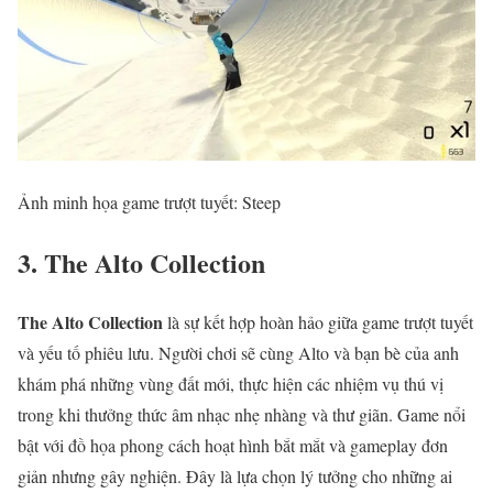
Ảnh minh họa game trượt tuyết: Steep
3. The Alto Collection
The Alto Collection
là sự kết hợp hoàn hảo giữa game trượt tuyết
và yếu tố phiêu lưu. Người chơi sẽ cùng Alto và bạn bè của anh
khám phá những vùng đất mới, thực hiện các nhiệm vụ thú vị
trong khi thưởng thức âm nhạc nhẹ nhàng và thư giãn. Game nổi
bật với đồ họa phong cách hoạt hình bắt mắt và gameplay đơn
giản nhưng gây nghiện. Đây là lựa chọn lý tưởng cho những ai