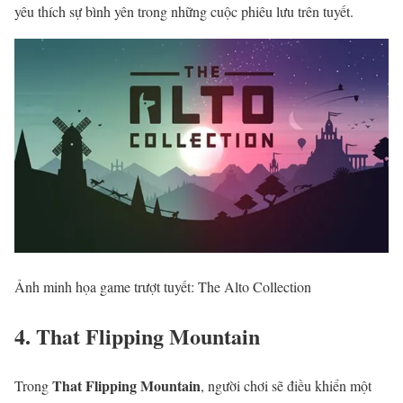
yêu thích sự bình yên trong những cuộc phiêu lưu trên tuyết.
Ảnh minh họa game trượt tuyết: The Alto Collection
4. That Flipping Mountain
That Flipping Mountain
Trong
, người chơi sẽ điều khiển một