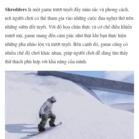
Shredders
là một game trượt tuyết đầy màu sắc và phong cách,
nơi người chơi có thể tham gia vào những cuộc đua nghẹt thở trên
những sườn đồi tuyết. Với đồ họa chân thực và cơ chế điều khiển
mượt mà, game mang đến cảm giác như thật khi bạn thực hiện
những pha nhào lộn và trượt tuyết. Bên cạnh đó, game cũng có
nhiều chế độ chơi khác nhau, giúp người chơi dễ dàng tìm thấy
thử thách phù hợp với khả năng của mình.