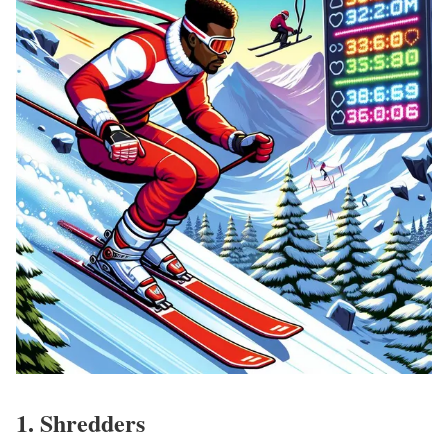
1. Shredders