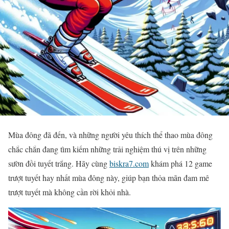
Mùa đông đã đến, và những người yêu thích thể thao mùa đông
chắc chắn đang tìm kiếm những trải nghiệm thú vị trên những
sườn đồi tuyết trắng. Hãy cùng
biskra7.com
khám phá 12 game
trượt tuyết hay nhất mùa đông này, giúp bạn thỏa mãn đam mê
trượt tuyết mà không cần rời khỏi nhà.