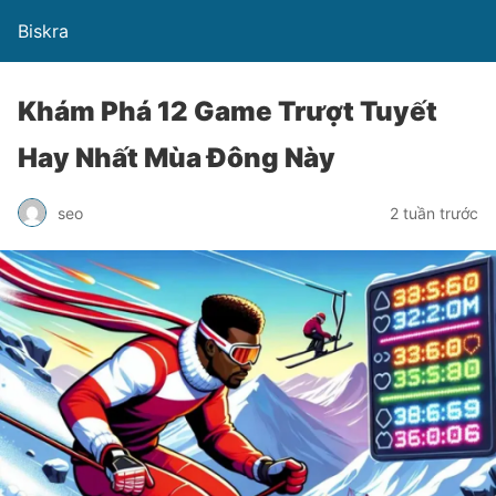
Biskra
Khám Phá 12 Game Trượt Tuyết
Hay Nhất Mùa Đông Này
seo
2 tuần trước