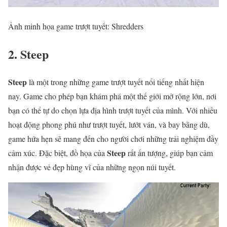
Ảnh minh họa game trượt tuyết: Shredders
2. Steep
Steep
là một trong những game trượt tuyết nổi tiếng nhất hiện
nay. Game cho phép bạn khám phá một thế giới mở rộng lớn, nơi
bạn có thể tự do chọn lựa địa hình trượt tuyết của mình. Với nhiều
hoạt động phong phú như trượt tuyết, lướt ván, và bay bằng dù,
game hứa hẹn sẽ mang đến cho người chơi những trải nghiệm đầy
Steep
cảm xúc. Đặc biệt, đồ họa của
rất ấn tượng, giúp bạn cảm
nhận được vẻ đẹp hùng vĩ của những ngọn núi tuyết.