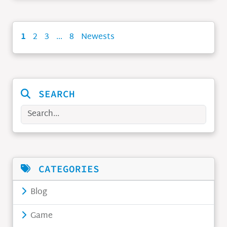
1
2
3
…
8
Newests
PHÂN
TRANG
BÀI
VIẾT
SEARCH
Search
CATEGORIES
Blog
Game