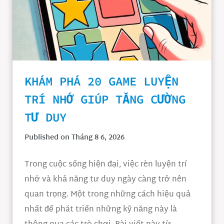
KHÁM PHÁ 20 GAME LUYỆN
TRÍ NHỚ GIÚP TĂNG CƯỜNG
TƯ DUY
Published on Tháng 8 6, 2026
Trong cuộc sống hiện đại, việc rèn luyện trí
nhớ và khả năng tư duy ngày càng trở nên
quan trọng. Một trong những cách hiệu quả
nhất để phát triển những kỹ năng này là