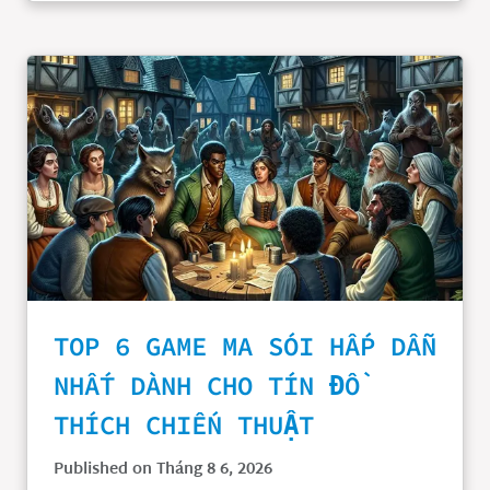
TOP 6 GAME MA SÓI HẤP DẪN
NHẤT DÀNH CHO TÍN ĐỒ
THÍCH CHIẾN THUẬT
Published on Tháng 8 6, 2026