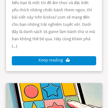
Nếu bạn là một tín đồ ẩm thực và đặc biệt
yêu thích những chiếc bánh thơm ngon, thì
bài viết này trên biskra7.com sẽ mang đến
cho bạn những trải nghiệm tuyệt vời. Dưới
đây là danh sách 16 game làm bánh thú vị mà
bạn không thể bỏ qua. Hãy cùng khám phá
[…]
Keep reading