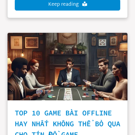
Keep reading
TOP 10 GAME BÀI OFFLINE
HAY NHẤT KHÔNG THỂ BỎ QUA
CHO TÍN ĐỒ GAME