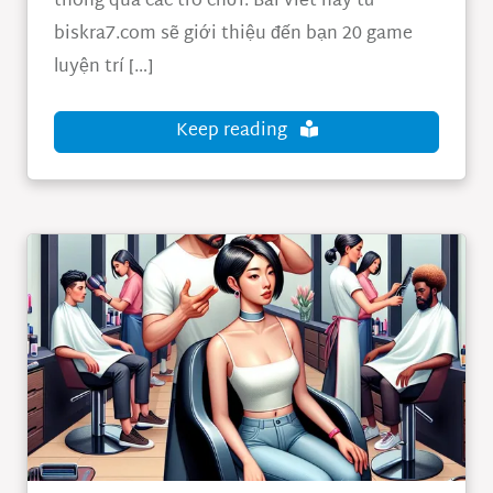
thông qua các trò chơi. Bài viết này từ
biskra7.com sẽ giới thiệu đến bạn 20 game
luyện trí […]
Keep reading