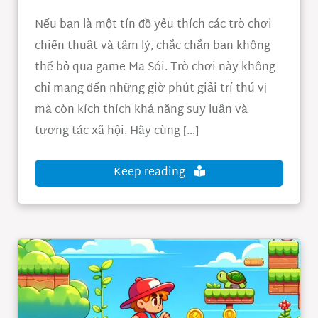
Nếu bạn là một tín đồ yêu thích các trò chơi
chiến thuật và tâm lý, chắc chắn bạn không
thể bỏ qua game Ma Sói. Trò chơi này không
chỉ mang đến những giờ phút giải trí thú vị
mà còn kích thích khả năng suy luận và
tương tác xã hội. Hãy cùng […]
Keep reading