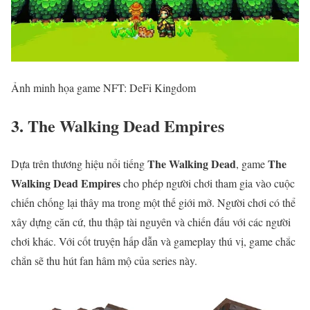
Ảnh minh họa game NFT: DeFi Kingdom
3. The Walking Dead Empires
The Walking Dead
The
Dựa trên thương hiệu nổi tiếng
, game
Walking Dead Empires
cho phép người chơi tham gia vào cuộc
chiến chống lại thây ma trong một thế giới mở. Người chơi có thể
xây dựng căn cứ, thu thập tài nguyên và chiến đấu với các người
chơi khác. Với cốt truyện hấp dẫn và gameplay thú vị, game chắc
chắn sẽ thu hút fan hâm mộ của series này.