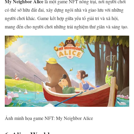
My Neighbor Alice
là một game NFT nông trại, nơi người chơi
có thể sở hữu đất đai, xây dựng ngôi nhà và giao lưu với những
người chơi khác. Game kết hợp giữa yếu tố giải trí và xã hội,
mang đến cho người chơi những trải nghiệm thư giãn và sáng tạo.
Ảnh minh họa game NFT: My Neighbor Alice