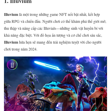
1. Illuvium
Illuvium
là một trong những game NFT nổi bật nhất, kết hợp
giữa RPG và chiến đấu. Người chơi có thể khám phá thế giới mở,
thu thập và nâng cấp các Illuvials—những sinh vật huyền bí với
khả năng đặc biệt. Với đồ họa ấn tượng và cơ chế chơi sâu sắc,
Illuvium
hứa hẹn sẽ mang đến trải nghiệm tuyệt vời cho người
chơi trong năm 2024.