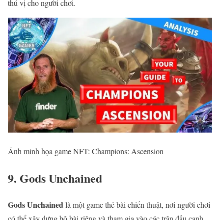
thú vị cho người chơi.
Ảnh minh họa game NFT: Champions: Ascension
9. Gods Unchained
Gods Unchained
là một game thẻ bài chiến thuật, nơi người chơi
có thể xây dựng bộ bài riêng và tham gia vào các trận đấu cạnh