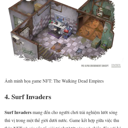
Ảnh minh họa game NFT: The Walking Dead Empires
4. Surf Invaders
Surf Invaders
mang đến cho người chơi trải nghiệm lướt sóng
thú vị trong một thế giới dưới nước. Game kết hợp giữa việc thu