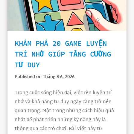
KHÁM PHÁ 20 GAME LUYỆN
TRÍ NHỚ GIÚP TĂNG CƯỜNG
TƯ DUY
Published on Tháng 8 6, 2026
Trong cuộc sống hiện đại, việc rèn luyện trí
nhớ và khả năng tư duy ngày càng trở nên
quan trọng. Một trong những cách hiệu quả
nhất để phát triển những kỹ năng này là
thông qua các trò chơi. Bài viết này từ