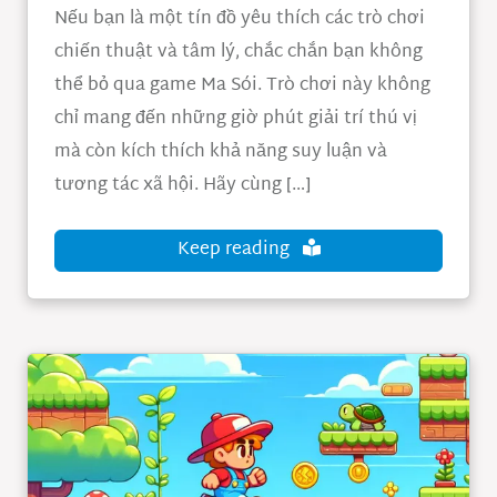
Nếu bạn là một tín đồ yêu thích các trò chơi
chiến thuật và tâm lý, chắc chắn bạn không
thể bỏ qua game Ma Sói. Trò chơi này không
chỉ mang đến những giờ phút giải trí thú vị
mà còn kích thích khả năng suy luận và
tương tác xã hội. Hãy cùng […]
Keep reading