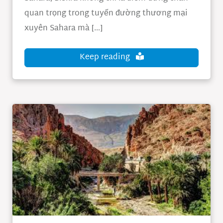
quan trọng trong tuyến đường thương mại
xuyên Sahara mà […]
Keep reading