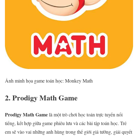
Ảnh minh họa game toán học: Monkey Math
2. Prodigy Math Game
Prodigy Math Game
là một trò chơi học toán trực tuyến nổi
tiếng, kết hợp giữa game phiêu lưu và các bài tập toán học. Trẻ
em sẽ vào vai những anh hùng trong thế giới giả tưởng, giải quyết