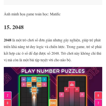
Ảnh minh họa game toán học: Matific
15. 2048
2048
là một trò chơi số đơn giản nhưng gây nghiện, giúp trẻ phát
triển khả năng tư duy logic và chiến lược. Trong game, trẻ sẽ phải
kết hợp các ô số để đạt được số 2048. Trò chơi này không chỉ thú
vị mà còn là một bài tập tuyệt vời cho não bộ.