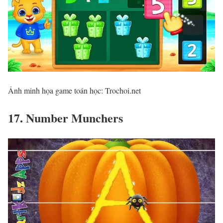
Ảnh minh họa game toán học: Trochoi.net
17. Number Munchers