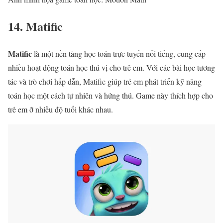
14. Matific
Matific
là một nền tảng học toán trực tuyến nổi tiếng, cung cấp
nhiều hoạt động toán học thú vị cho trẻ em. Với các bài học tương
tác và trò chơi hấp dẫn, Matific giúp trẻ em phát triển kỹ năng
toán học một cách tự nhiên và hứng thú. Game này thích hợp cho
trẻ em ở nhiều độ tuổi khác nhau.