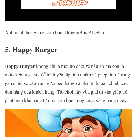
Ảnh minh họa game toán học: DragonBox Algebra
5. Happy Burger
Happy Burger
không chỉ là một trò chơi về nấu ăn mà còn là
một cách tuyệt vời để trẻ luyện tập tính nhẩm và phép tính. Trong
game, trẻ sẽ vào vai người bán hàng và phải tính toán chính xác
đơn hàng của khách hàng. Trò chơi này vừa giải trí vừa giúp trẻ
phát triển khả năng tư duy toán học trong cuộc sống hàng ngày.