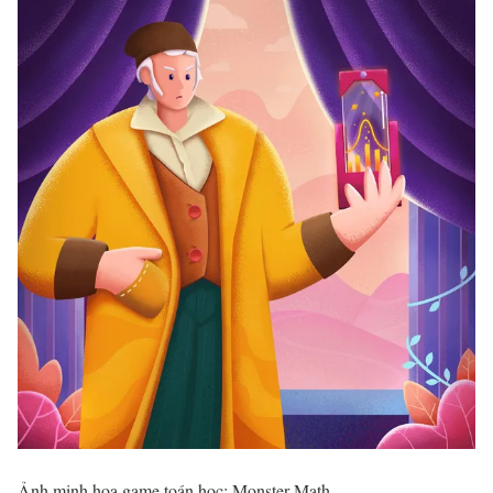
Ảnh minh họa game toán học: Monster Math