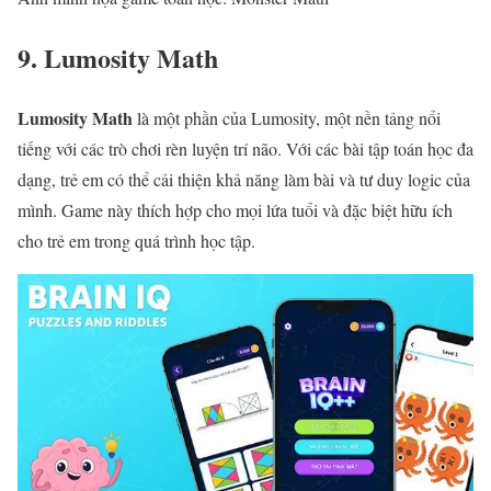
9. Lumosity Math
Lumosity Math
là một phần của Lumosity, một nền tảng nổi
tiếng với các trò chơi rèn luyện trí não. Với các bài tập toán học đa
dạng, trẻ em có thể cải thiện khả năng làm bài và tư duy logic của
mình. Game này thích hợp cho mọi lứa tuổi và đặc biệt hữu ích
cho trẻ em trong quá trình học tập.