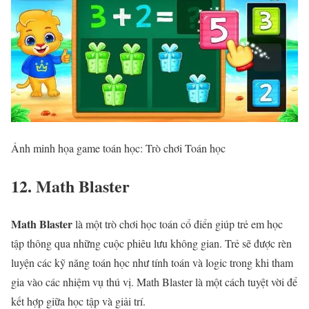
Ảnh minh họa game toán học: Trò chơi Toán học
12. Math Blaster
Math Blaster
là một trò chơi học toán cổ điển giúp trẻ em học
tập thông qua những cuộc phiêu lưu không gian. Trẻ sẽ được rèn
luyện các kỹ năng toán học như tính toán và logic trong khi tham
gia vào các nhiệm vụ thú vị. Math Blaster là một cách tuyệt vời để
kết hợp giữa học tập và giải trí.