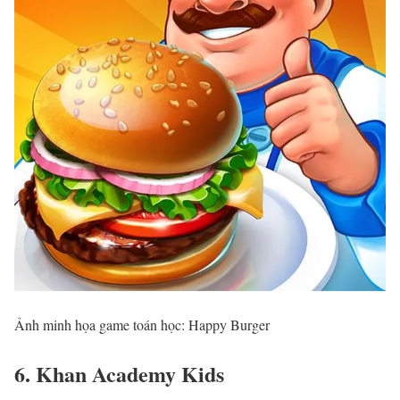
Ảnh minh họa game toán học: Happy Burger
6. Khan Academy Kids