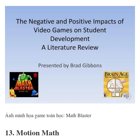
Ảnh minh họa game toán học: Math Blaster
13. Motion Math