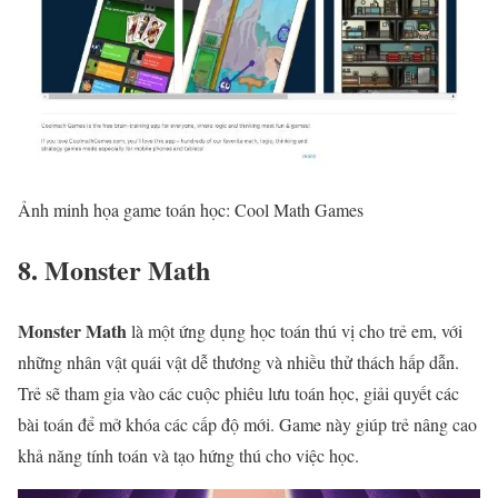
Ảnh minh họa game toán học: Cool Math Games
8. Monster Math
Monster Math
là một ứng dụng học toán thú vị cho trẻ em, với
những nhân vật quái vật dễ thương và nhiều thử thách hấp dẫn.
Trẻ sẽ tham gia vào các cuộc phiêu lưu toán học, giải quyết các
bài toán để mở khóa các cấp độ mới. Game này giúp trẻ nâng cao
khả năng tính toán và tạo hứng thú cho việc học.