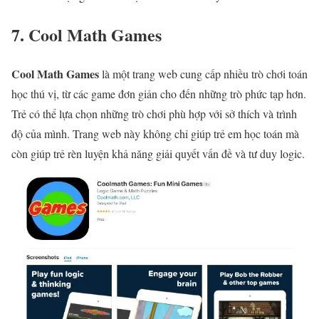
7. Cool Math Games
Cool Math Games
là một trang web cung cấp nhiều trò chơi toán
học thú vị, từ các game đơn giản cho đến những trò phức tạp hơn.
Trẻ có thể lựa chọn những trò chơi phù hợp với sở thích và trình
độ của mình. Trang web này không chỉ giúp trẻ em học toán mà
còn giúp trẻ rèn luyện khả năng giải quyết vấn đề và tư duy logic.