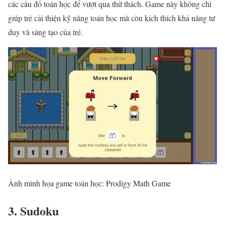
các câu đố toán học để vượt qua thử thách. Game này không chỉ
giúp trẻ cải thiện kỹ năng toán học mà còn kích thích khả năng tư
duy và sáng tạo của trẻ.
Ảnh minh họa game toán học: Prodigy Math Game
3. Sudoku