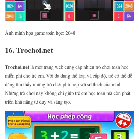
Ảnh minh họa game toán học: 2048
16. Trochoi.net
Trochoi.net
là một trang web cung cấp nhiều trò chơi toán học
miễn phí cho trẻ em. Với đa dạng thể loại và cấp độ, trẻ có thể dễ
dàng tìm thấy những trò chơi phù hợp với sở thích của mình.
Những trò chơi này không chỉ giúp trẻ em học toán mà còn phát
triển khả năng tư duy và sáng tạo.