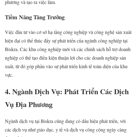
phương và tạo ra việc làm.
Tiềm Năng Tăng Trưởng
Việc đầu tư vào cơ sở hạ tầng công nghiệp và công nghệ sản xuất
hiện đại có thể thúc đẩy sự phát triển của ngành công nghiệp tại
Biskra. Các khu công nghiệp mới và các chính sách hỗ trợ doanh
nghiệp có thể tạo điều kiện thuận lợi cho các doanh nghiệp sản
xuất, từ đó góp phần vào sự phát triển kinh tế toàn diện của khu
vực.
4. Ngành Dịch Vụ: Phát Triển Các Dịch
Vụ Địa Phương
Ngành dịch vụ tại Biskra cũng đang có dấu hiệu phát triển, với
các dịch vụ như giáo dục, y tế và dịch vụ công cộng ngày càng