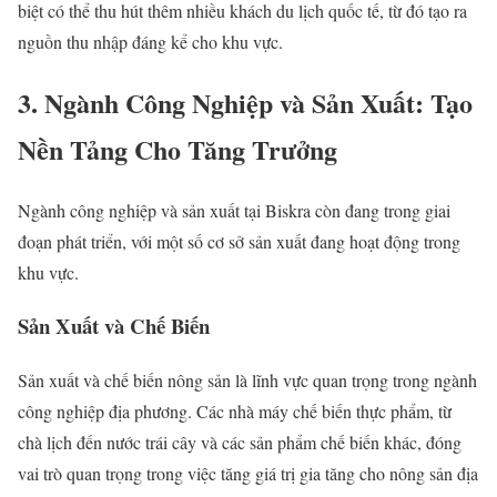
biệt có thể thu hút thêm nhiều khách du lịch quốc tế, từ đó tạo ra
nguồn thu nhập đáng kể cho khu vực.
3. Ngành Công Nghiệp và Sản Xuất: Tạo
Nền Tảng Cho Tăng Trưởng
Ngành công nghiệp và sản xuất tại Biskra còn đang trong giai
đoạn phát triển, với một số cơ sở sản xuất đang hoạt động trong
khu vực.
Sản Xuất và Chế Biến
Sản xuất và chế biến nông sản là lĩnh vực quan trọng trong ngành
công nghiệp địa phương. Các nhà máy chế biến thực phẩm, từ
chà lịch đến nước trái cây và các sản phẩm chế biến khác, đóng
vai trò quan trọng trong việc tăng giá trị gia tăng cho nông sản địa