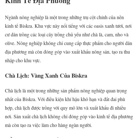
Kinh Tế Địa Phương
Ngành nông nghiệp là một trong những trụ cột chính của nền
kinh tế Biskra. Khu vực này nổi tiếng với các oasis xanh tươi, nơi
cư dân trồng các loại cây trồng chủ yếu như chà là, cam, nho và
olive. Nông nghiệp không chỉ cung cấp thực phẩm cho người dân
địa phương mà còn đóng góp vào xuất khẩu nông sản, tạo ra thu
nhập cho khu vực.
Chà Lịch: Vàng Xanh Của Biskra
Chà lịch là một trong những sản phẩm nông nghiệp quan trọng
nhất của Biskra. Với điều kiện khí hậu khô hạn và đất đai phù
hợp, chà lịch được trồng với quy mô lớn và xuất khẩu đi nhiều
nơi. Sản xuất chà lịch không chỉ đóng góp vào kinh tế địa phương
mà còn tạo ra việc làm cho hàng ngàn người.