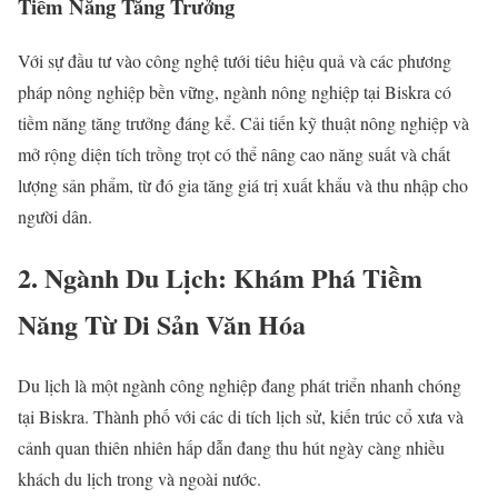
Tiềm Năng Tăng Trưởng
Với sự đầu tư vào công nghệ tưới tiêu hiệu quả và các phương
pháp nông nghiệp bền vững, ngành nông nghiệp tại Biskra có
tiềm năng tăng trưởng đáng kể. Cải tiến kỹ thuật nông nghiệp và
mở rộng diện tích trồng trọt có thể nâng cao năng suất và chất
lượng sản phẩm, từ đó gia tăng giá trị xuất khẩu và thu nhập cho
người dân.
2. Ngành Du Lịch: Khám Phá Tiềm
Năng Từ Di Sản Văn Hóa
Du lịch là một ngành công nghiệp đang phát triển nhanh chóng
tại Biskra. Thành phố với các di tích lịch sử, kiến trúc cổ xưa và
cảnh quan thiên nhiên hấp dẫn đang thu hút ngày càng nhiều
khách du lịch trong và ngoài nước.