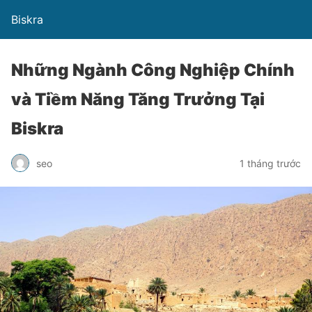
Biskra
Những Ngành Công Nghiệp Chính
và Tiềm Năng Tăng Trưởng Tại
Biskra
seo
1 tháng trước