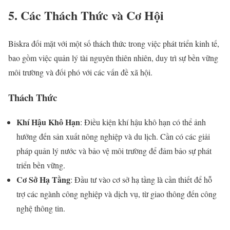
5. Các Thách Thức và Cơ Hội
Biskra đối mặt với một số thách thức trong việc phát triển kinh tế,
bao gồm việc quản lý tài nguyên thiên nhiên, duy trì sự bền vững
môi trường và đối phó với các vấn đề xã hội.
Thách Thức
Khí Hậu Khô Hạn
: Điều kiện khí hậu khô hạn có thể ảnh
hưởng đến sản xuất nông nghiệp và du lịch. Cần có các giải
pháp quản lý nước và bảo vệ môi trường để đảm bảo sự phát
triển bền vững.
Cơ Sở Hạ Tầng
: Đầu tư vào cơ sở hạ tầng là cần thiết để hỗ
trợ các ngành công nghiệp và dịch vụ, từ giao thông đến công
nghệ thông tin.