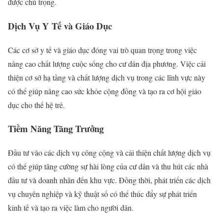
được chú trọng.
Dịch Vụ Y Tế và Giáo Dục
Các cơ sở y tế và giáo dục đóng vai trò quan trọng trong việc
nâng cao chất lượng cuộc sống cho cư dân địa phương. Việc cải
thiện cơ sở hạ tầng và chất lượng dịch vụ trong các lĩnh vực này
có thể giúp nâng cao sức khỏe cộng đồng và tạo ra cơ hội giáo
dục cho thế hệ trẻ.
Tiềm Năng Tăng Trưởng
Đầu tư vào các dịch vụ công cộng và cải thiện chất lượng dịch vụ
có thể giúp tăng cường sự hài lòng của cư dân và thu hút các nhà
đầu tư và doanh nhân đến khu vực. Đồng thời, phát triển các dịch
vụ chuyên nghiệp và kỹ thuật số có thể thúc đẩy sự phát triển
kinh tế và tạo ra việc làm cho người dân.