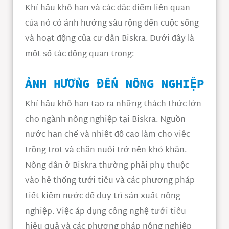
Khí hậu khô hạn và các đặc điểm liên quan
của nó có ảnh hưởng sâu rộng đến cuộc sống
và hoạt động của cư dân Biskra. Dưới đây là
một số tác động quan trọng:
ẢNH HƯỞNG ĐẾN NÔNG NGHIỆP
Khí hậu khô hạn tạo ra những thách thức lớn
cho ngành nông nghiệp tại Biskra. Nguồn
nước hạn chế và nhiệt độ cao làm cho việc
trồng trọt và chăn nuôi trở nên khó khăn.
Nông dân ở Biskra thường phải phụ thuộc
vào hệ thống tưới tiêu và các phương pháp
tiết kiệm nước để duy trì sản xuất nông
nghiệp. Việc áp dụng công nghệ tưới tiêu
hiệu quả và các phương pháp nông nghiệp