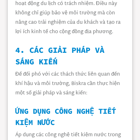
hoạt động du lịch có trách nhiệm. Điều này
không chỉ giúp bảo vệ môi trường mà còn
nâng cao trải nghiệm của du khách và tạo ra
lợi ích kinh tế cho cộng đồng địa phương.
4. CÁC GIẢI PHÁP VÀ
SÁNG KIẾN
Để đối phó với các thách thức liên quan đến
khí hậu và môi trường, Biskra cần thực hiện
một số giải pháp và sáng kiến:
ỨNG DỤNG CÔNG NGHỆ TIẾT
KIỆM NƯỚC
Áp dụng các công nghệ tiết kiệm nước trong