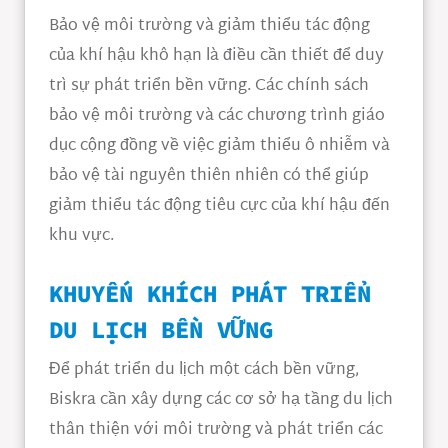
Bảo vệ môi trường và giảm thiểu tác động
của khí hậu khô hạn là điều cần thiết để duy
trì sự phát triển bền vững. Các chính sách
bảo vệ môi trường và các chương trình giáo
dục cộng đồng về việc giảm thiểu ô nhiễm và
bảo vệ tài nguyên thiên nhiên có thể giúp
giảm thiểu tác động tiêu cực của khí hậu đến
khu vực.
KHUYẾN KHÍCH PHÁT TRIỂN
DU LỊCH BỀN VỮNG
Để phát triển du lịch một cách bền vững,
Biskra cần xây dựng các cơ sở hạ tầng du lịch
thân thiện với môi trường và phát triển các