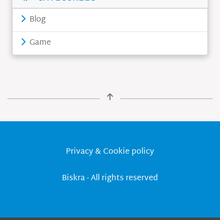
Blog
Game
Privacy & Cookie policy
Biskra - All rights reserved