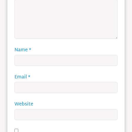
Name
*
Email
*
Website