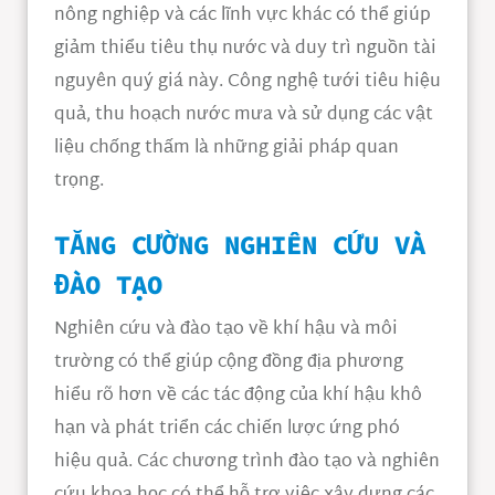
nông nghiệp và các lĩnh vực khác có thể giúp
giảm thiểu tiêu thụ nước và duy trì nguồn tài
nguyên quý giá này. Công nghệ tưới tiêu hiệu
quả, thu hoạch nước mưa và sử dụng các vật
liệu chống thấm là những giải pháp quan
trọng.
TĂNG CƯỜNG NGHIÊN CỨU VÀ
ĐÀO TẠO
Nghiên cứu và đào tạo về khí hậu và môi
trường có thể giúp cộng đồng địa phương
hiểu rõ hơn về các tác động của khí hậu khô
hạn và phát triển các chiến lược ứng phó
hiệu quả. Các chương trình đào tạo và nghiên