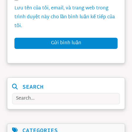
Lưu tên của tôi, email, và trang web trong
trình duyệt này cho lần bình luận kế tiếp của
tôi.
Gửi bình luận
SEARCH
Search
CATEGORIES