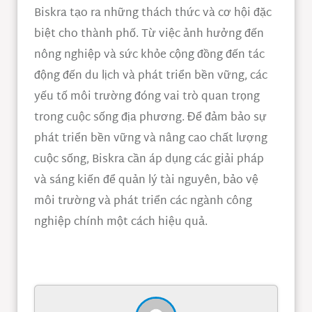
Biskra tạo ra những thách thức và cơ hội đặc
biệt cho thành phố. Từ việc ảnh hưởng đến
nông nghiệp và sức khỏe cộng đồng đến tác
động đến du lịch và phát triển bền vững, các
yếu tố môi trường đóng vai trò quan trọng
trong cuộc sống địa phương. Để đảm bảo sự
phát triển bền vững và nâng cao chất lượng
cuộc sống, Biskra cần áp dụng các giải pháp
và sáng kiến để quản lý tài nguyên, bảo vệ
môi trường và phát triển các ngành công
nghiệp chính một cách hiệu quả.