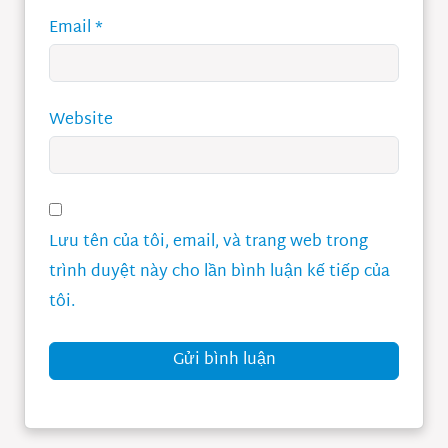
Email
*
Website
Lưu tên của tôi, email, và trang web trong
trình duyệt này cho lần bình luận kế tiếp của
tôi.
Gửi bình luận