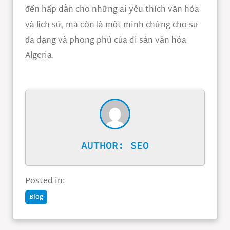
đến hấp dẫn cho những ai yêu thích văn hóa
và lịch sử, mà còn là một minh chứng cho sự
đa dạng và phong phú của di sản văn hóa
Algeria.
AUTHOR:
SEO
Posted in:
Blog