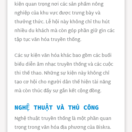
kiện quan trọng nơi các sản phẩm nông
nghiệp của khu vực được trưng bày và
thưởng thức. Lễ hội này không chỉ thu hút
nhiều du khách mà còn góp phần giữ gìn các
tập tục văn hóa truyền thống.
Các sự kiện văn hóa khác bao gồm các buổi
biểu diễn âm nhạc truyền thống và các cuộc
thi thể thao. Những sự kiện này không chỉ
tạo cơ hội cho người dân thể hiện tài năng
mà còn thúc đẩy sự gắn kết cộng đồng.
NGHỆ THUẬT VÀ THỦ CÔNG
Nghệ thuật truyền thống là một phần quan
trọng trong văn hóa địa phương của Biskra.