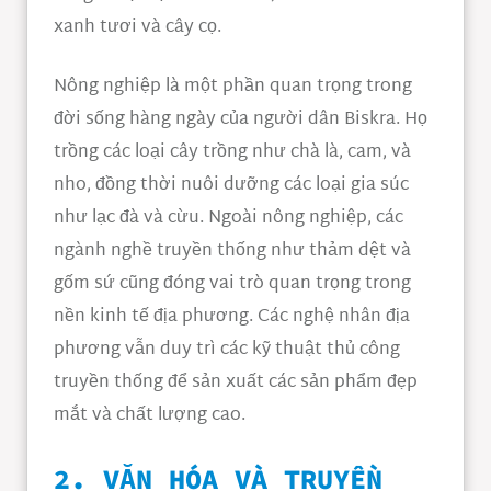
xanh tươi và cây cọ.
Nông nghiệp là một phần quan trọng trong
đời sống hàng ngày của người dân Biskra. Họ
trồng các loại cây trồng như chà là, cam, và
nho, đồng thời nuôi dưỡng các loại gia súc
như lạc đà và cừu. Ngoài nông nghiệp, các
ngành nghề truyền thống như thảm dệt và
gốm sứ cũng đóng vai trò quan trọng trong
nền kinh tế địa phương. Các nghệ nhân địa
phương vẫn duy trì các kỹ thuật thủ công
truyền thống để sản xuất các sản phẩm đẹp
mắt và chất lượng cao.
2. VĂN HÓA VÀ TRUYỀN