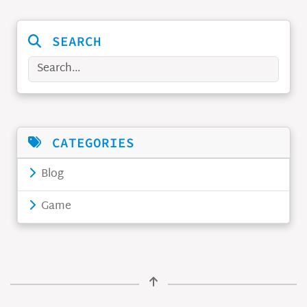
SEARCH
Search
CATEGORIES
Blog
Game