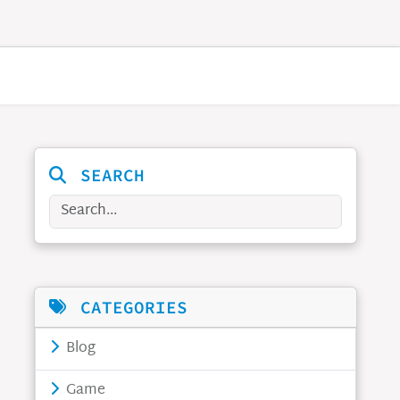
SEARCH
Search
CATEGORIES
Blog
Game