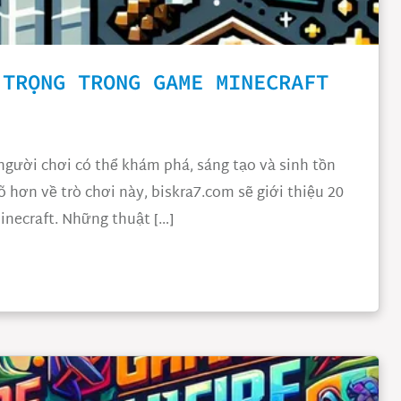
 TRỌNG TRONG GAME MINECRAFT
 người chơi có thể khám phá, sáng tạo và sinh tồn
õ hơn về trò chơi này, biskra7.com sẽ giới thiệu 20
inecraft. Những thuật […]