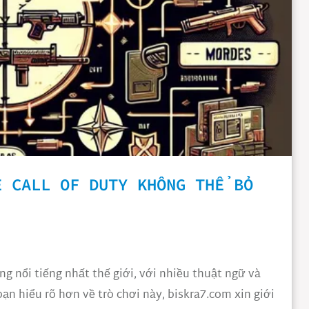
E CALL OF DUTY KHÔNG THỂ BỎ
g nổi tiếng nhất thế giới, với nhiều thuật ngữ và
n hiểu rõ hơn về trò chơi này, biskra7.com xin giới