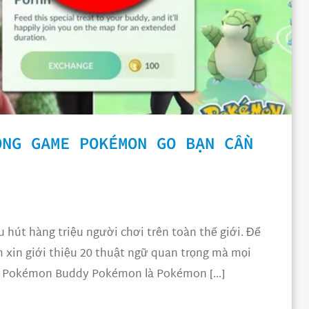
ONG GAME POKÉMON GO BẠN CẦN
u hút hàng triệu người chơi trên toàn thế giới. Để
m xin giới thiệu 20 thuật ngữ quan trọng mà mọi
y Pokémon Buddy Pokémon là Pokémon […]