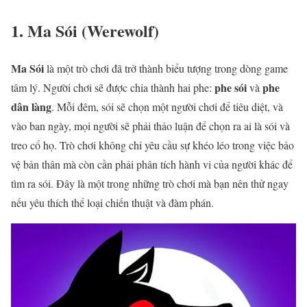
1. Ma Sói (Werewolf)
Ma Sói
là một trò chơi đã trở thành biểu tượng trong dòng game
phe sói
phe
tâm lý. Người chơi sẽ được chia thành hai phe:
và
dân làng
. Mỗi đêm, sói sẽ chọn một người chơi để tiêu diệt, và
vào ban ngày, mọi người sẽ phải thảo luận để chọn ra ai là sói và
treo cổ họ. Trò chơi không chỉ yêu cầu sự khéo léo trong việc bảo
vệ bản thân mà còn cần phải phân tích hành vi của người khác để
tìm ra sói. Đây là một trong những trò chơi mà bạn nên thử ngay
nếu yêu thích thể loại chiến thuật và đàm phán.