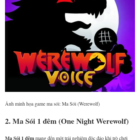
Ảnh minh họa game ma sói: Ma Sói (Werewolf)
2. Ma Sói 1 đêm (One Night Werewolf)
Ma Sói 1 đêm
mang đến một trải nghiệm độc đáo khi trò chơi