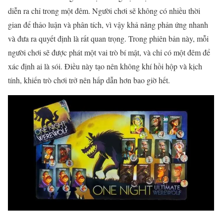
diễn ra chỉ trong một đêm. Người chơi sẽ không có nhiều thời
gian để thảo luận và phân tích, vì vậy khả năng phản ứng nhanh
và đưa ra quyết định là rất quan trọng. Trong phiên bản này, mỗi
người chơi sẽ được phát một vai trò bí mật, và chỉ có một đêm để
xác định ai là sói. Điều này tạo nên không khí hồi hộp và kịch
tính, khiến trò chơi trở nên hấp dẫn hơn bao giờ hết.