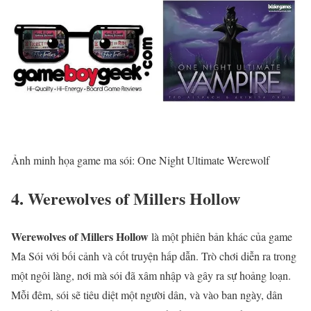
Ảnh minh họa game ma sói: One Night Ultimate Werewolf
4. Werewolves of Millers Hollow
Werewolves of Millers Hollow
là một phiên bản khác của game
Ma Sói với bối cảnh và cốt truyện hấp dẫn. Trò chơi diễn ra trong
một ngôi làng, nơi mà sói đã xâm nhập và gây ra sự hoảng loạn.
Mỗi đêm, sói sẽ tiêu diệt một người dân, và vào ban ngày, dân