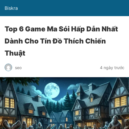
Biskra
Top 6 Game Ma Sói Hấp Dẫn Nhất
Dành Cho Tín Đồ Thích Chiến
Thuật
seo
4 ngày trước