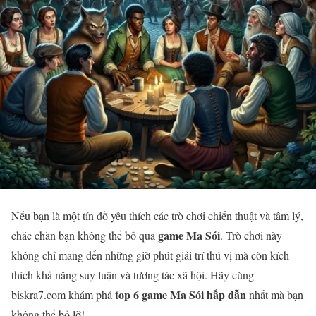
Nếu bạn là một tín đồ yêu thích các trò chơi chiến thuật và tâm lý,
game Ma Sói
chắc chắn bạn không thể bỏ qua
. Trò chơi này
không chỉ mang đến những giờ phút giải trí thú vị mà còn kích
thích khả năng suy luận và tương tác xã hội. Hãy cùng
top 6 game Ma Sói hấp dẫn
biskra7.com khám phá
nhất mà bạn
không thể bỏ lỡ!