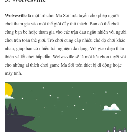
Wolvesville
là một trò chơi Ma Sói trực tuyến cho phép người
chơi tham gia vào một thế giới đầy thử thách. Bạn có thể chơi
cùng bạn bè hoặc tham gia vào các trận đấu ngẫu nhiên với người
chơi trên toàn thế giới. Trò chơi cung cấp nhiều chế độ chơi khác
nhau, giúp bạn có nhiều trải nghiệm đa dạng. Với giao diện thân
thiện và lối chơi hấp dẫn, Wolvesville sẽ là một lựa chọn tuyệt vời
cho những ai thích chơi game Ma Sói trên thiết bị di động hoặc
máy tính.