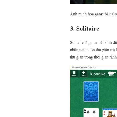
Ảnh minh họa game bài: G
3.
Solitaire
Solitaire là game bài kinh đ
những ai muốn thư giãn mà 
thư giãn trong thời gian rảnh 