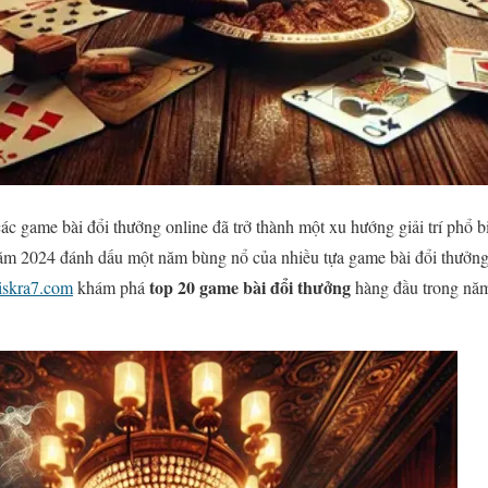
c game bài đổi thưởng online đã trở thành một xu hướng giải trí phổ b
Năm 2024 đánh dấu một năm bùng nổ của nhiều tựa game bài đổi thưởng 
top 20 game bài đổi thưởng
iskra7.com
khám phá
hàng đầu trong năm