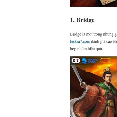
1.
Bridge
Bridge là một trong những ga
biskra7.com
đánh giá cao Bri
hợp nhóm hiệu quả.