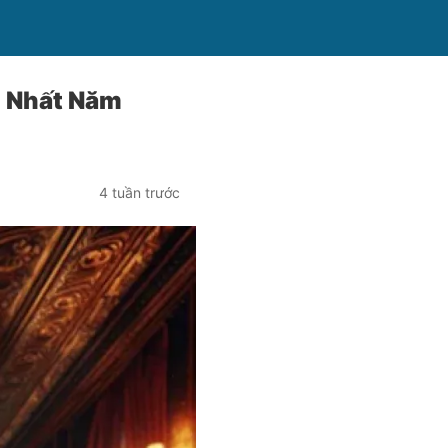
n Nhất Năm
4 tuần trước