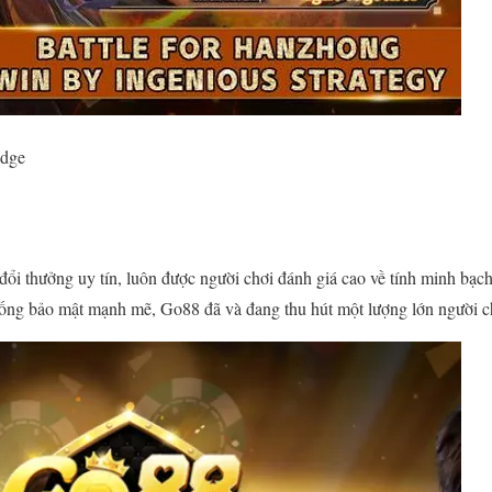
idge
ổi thưởng uy tín, luôn được người chơi đánh giá cao về tính minh bạch
thống bảo mật mạnh mẽ, Go88 đã và đang thu hút một lượng lớn người c