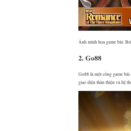
Ảnh minh họa game bài: Br
2.
Go88
Go88 là một cổng game bài đ
giao diện thân thiện và hệ 