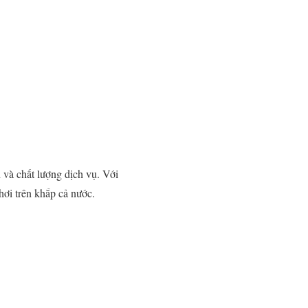
 và chất lượng dịch vụ. Với
hơi trên khắp cả nước.