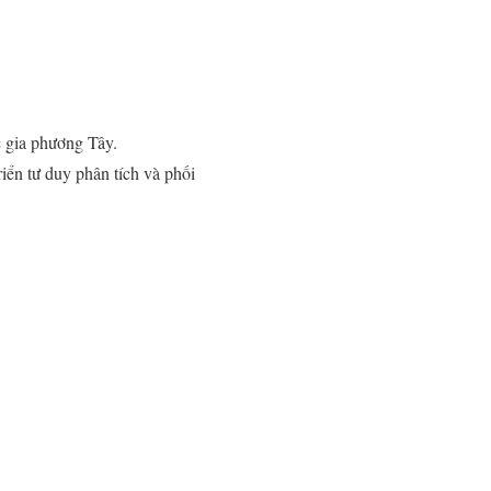
c gia phương Tây.
riển tư duy phân tích và phối