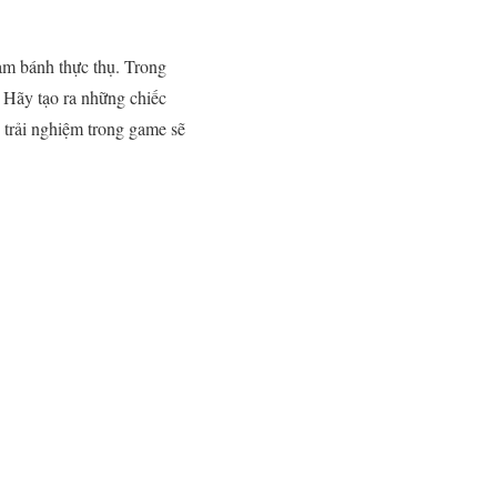
làm bánh thực thụ. Trong
 Hãy tạo ra những chiếc
trải nghiệm trong game sẽ