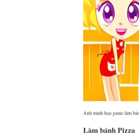
Ảnh minh họa game làm bán
Làm bánh Pizza