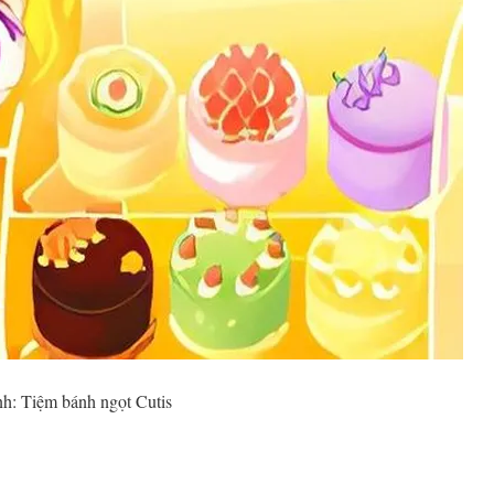
h: Tiệm bánh ngọt Cutis